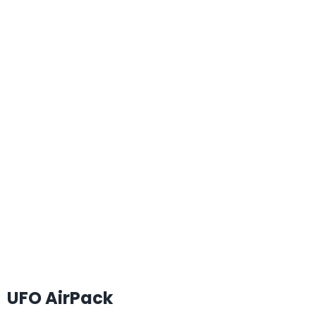
UFO AirPack