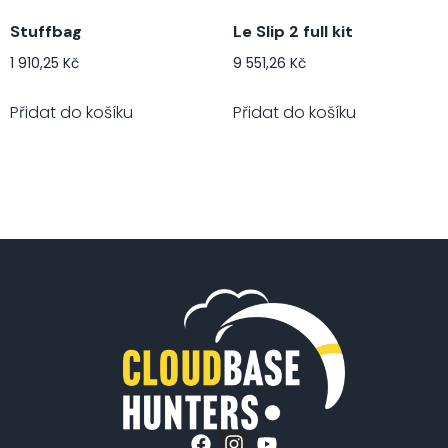
Stuffbag
Le Slip 2 full kit
1 910,25
Kč
9 551,26
Kč
Přidat do košíku
Přidat do košíku