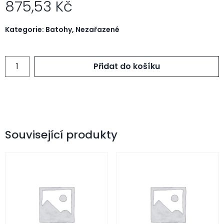
875,53
Kč
Kategorie:
Batohy
,
Nezařazené
Přidat do košíku
Související produkty