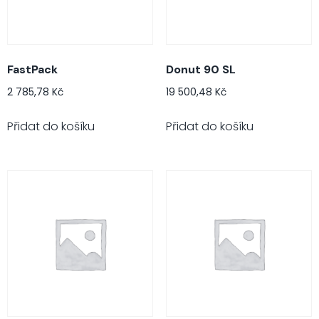
FastPack
Donut 90 SL
2 785,78
Kč
19 500,48
Kč
Přidat do košíku
Přidat do košíku