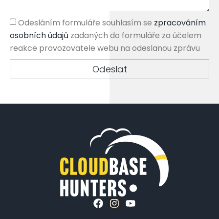
Odesláním formuláře souhlasím se
zpracováním
osobních údajů
zadaných do formuláře za účelem
reakce provozovatele webu na odeslanou zprávu
Odeslat