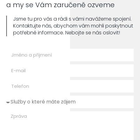
a my se Vám zaručeně ozveme
Jsme tu pro vás a rádi s vámi navážeme spojení.
Kontaktujte nás, abychom vám mohli poskytnout
potřebné informace. Nebojte se nás oslovit!