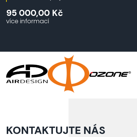
95 000,00
Kč
více informací
KONTAKTUJTE NÁS