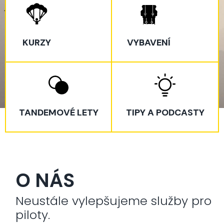
KURZY
VYBAVENÍ
TANDEMOVÉ LETY
TIPY A PODCASTY
O NÁS
Neustále vylepšujeme služby pro
piloty.