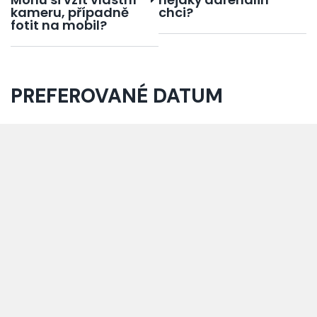
kameru, případně
chci?
fotit na mobil?
PREFEROVANÉ DATUM