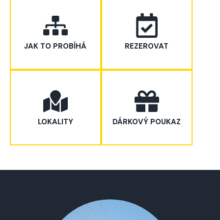
JAK TO PROBÍHÁ
REZEROVAT
LOKALITY
DÁRKOVÝ POUKAZ