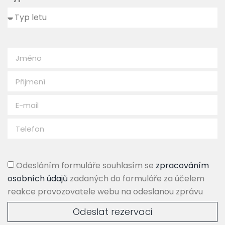
Odesláním formuláře souhlasím se
zpracováním
osobních údajů
zadaných do formuláře za účelem
reakce provozovatele webu na odeslanou zprávu
Odeslat rezervaci