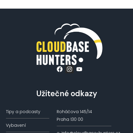
Užitečné odkazy
Tipy a podcasty
Roháčova 145/14
Praha 130 00
Vybavení