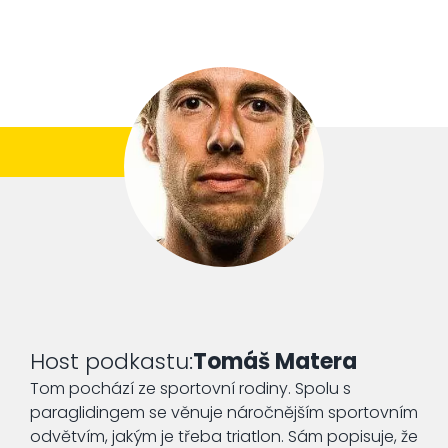
Host podkastu:
Tomáš Matera
Tom pochází ze sportovní rodiny. Spolu s
paraglidingem se věnuje náročnějším sportovním
odvětvím, jakým je třeba triatlon. Sám popisuje, že