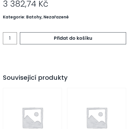
3 382,74
Kč
Kategorie:
Batohy
,
Nezařazené
Přidat do košíku
Související produkty