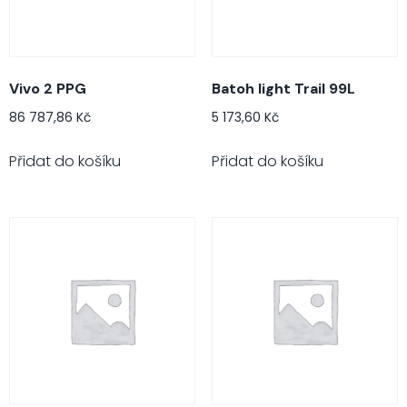
Vivo 2 PPG
Batoh light Trail 99L
86 787,86
Kč
5 173,60
Kč
Přidat do košíku
Přidat do košíku