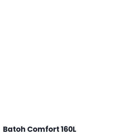
Batoh Comfort 160L