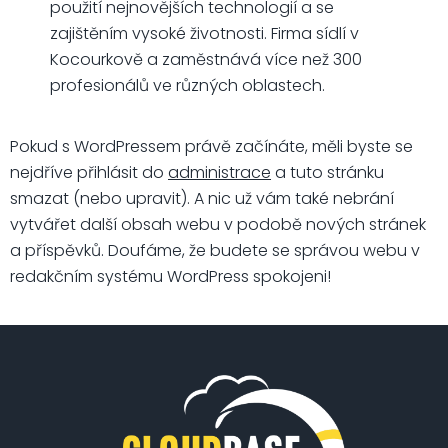
použití nejnovějších technologií a se
zajištěním vysoké životnosti. Firma sídlí v
Kocourkově a zaměstnává více než 300
profesionálů ve různých oblastech.
Pokud s WordPressem právě začínáte, měli byste se
nejdříve přihlásit do
administrace
a tuto stránku
smazat (nebo upravit). A nic už vám také nebrání
vytvářet další obsah webu v podobě nových stránek
a příspěvků. Doufáme, že budete se správou webu v
redakčním systému WordPress spokojeni!