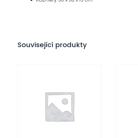
Související produkty